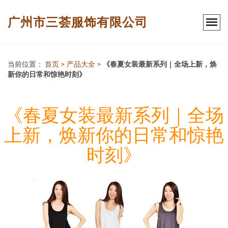
广州市三荟服饰有限公司
当前位置：
首页
>
产品大全
>
《春夏女装最新系列｜全场上新，焕
新你的日常和惊艳时刻》
《春夏女装最新系列｜全场
上新，焕新你的日常和惊艳
时刻》