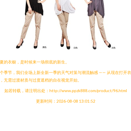
夏的衣橱，是时候来一场彻底的新生。
个季节，我们全场上新全新一季的天气对策与潮流触感 —— 从现在打开
，无需过渡材质与过度遮档的自在视觉开始。
如若转载，请注明出处：http://www.ppzk888.com/product/96.html
更新时间：2026-08-08 13:01:52