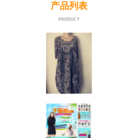
产品列表
PRODUCT