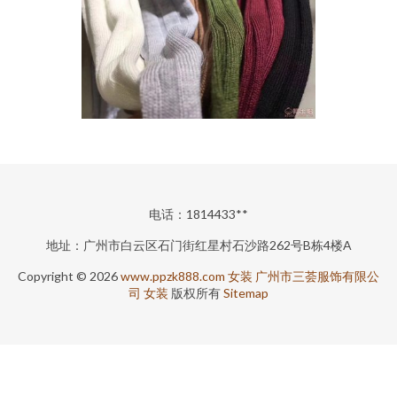
电话：1814433**
地址：广州市白云区石门街红星村石沙路262号B栋4楼A
Copyright © 2026
www.ppzk888.com
女装
广州市三荟服饰有限公
司
女装
版权所有
Sitemap