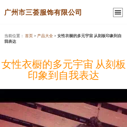
广州市三荟服饰有限公司
当前位置：
首页
>
产品大全
>
女性衣橱的多元宇宙 从刻板印象到自
我表达
女性衣橱的多元宇宙 从刻板
印象到自我表达