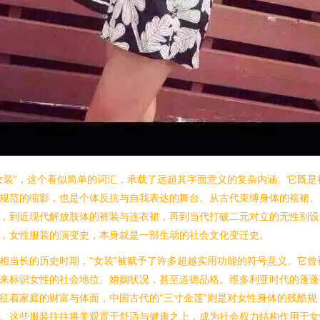
女装”，这个看似简单的词汇，承载了远超其字面意义的复杂内涵。它既是
规范的缩影，也是个体反抗与自我表达的舞台。从古代束缚身体的襦裙、
，到近现代解放肢体的裤装与连衣裙，再到当代打破二元对立的无性别设
，女性服装的演变史，本身就是一部生动的社会文化变迁史。
相当长的历史时期，“女装”被赋予了许多超越实用功能的符号意义。它曾
来标识女性的社会地位、婚姻状况，甚至道德品格。维多利亚时代的蓬蓬
征着家庭的财富与体面，中国古代的“三寸金莲”则是对女性身体的残酷规
。这些服装往往将美观置于舒适与健康之上，成为社会权力结构作用于女