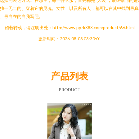
选择的表达方式。在那里，每一件衣服，首先都是“人装”，最终指向的是
独一无二的、穿着它的灵魂。女性，以及所有人，都可以在其中找到最真
、最自在的自我写照。
如若转载，请注明出处：http://www.ppzk888.com/product/66.html
更新时间：2026-08-08 03:30:01
产品列表
PRODUCT